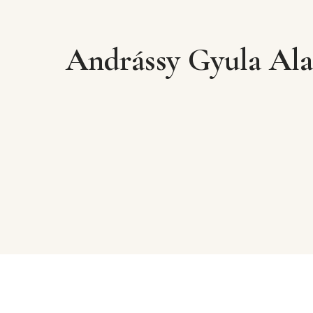
Andrássy Gyula Ala