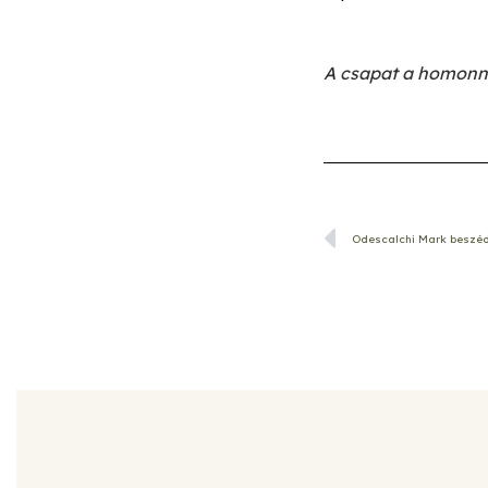
A csapat a homonn