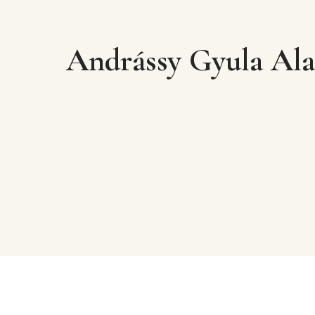
Andrássy Gyula Ala