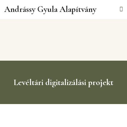
Andrássy Gyula Alapítvány
Levéltári digitalizálási projekt