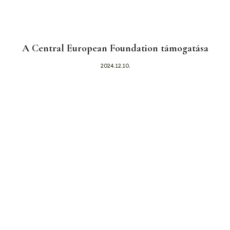
A Central European Foundation támogatása
2024.12.10.