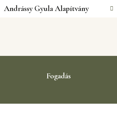
Andrássy Gyula Alapítvány
Fogadás